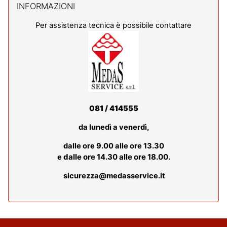
INFORMAZIONI
Per assistenza tecnica è possibile contattare
081 / 414555
da lunedì a venerdì,
dalle ore 9.00 alle ore 13.30
dalle ore 14.30 alle ore 18.00.
e
sicurezza@medasservice.it